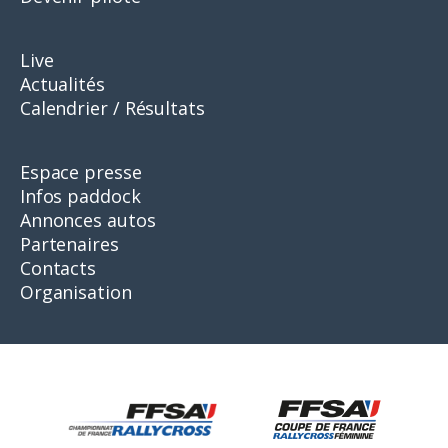
Live
Actualités
Calendrier / Résultats
Espace presse
Infos paddock
Annonces autos
Partenaires
Contacts
Organisation