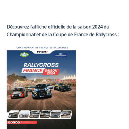
Paddock
Organisation
Découvrez l’affiche officielle de la saison 2024 du
Championnat et de la Coupe de France de Rallycross :