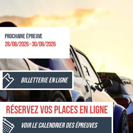
Prochaine épreuve
28/08/2026 - 30/08/2026
Billetterie en ligne
Réservez vos places en ligne
Voir le calendrier des épreuves