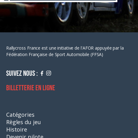
Rallycross France est une initiative de l'AFOR appuyée par la
Fédération Française de Sport Automobile (FFSA)
Suivez nous :
Billetterie en ligne
Catégories
Règles du jeu
Histoire
Devenir pilote