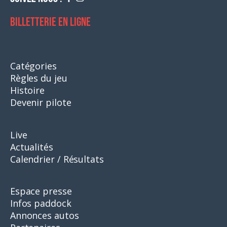
Billetterie en ligne
Catégories
Règles du jeu
Histoire
Devenir pilote
Live
Actualités
Calendrier / Résultats
Espace presse
Infos paddock
Annonces autos