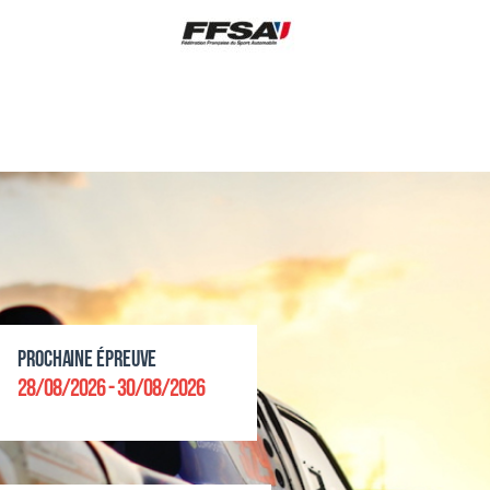
Prochaine épreuve
28/08/2026 - 30/08/2026