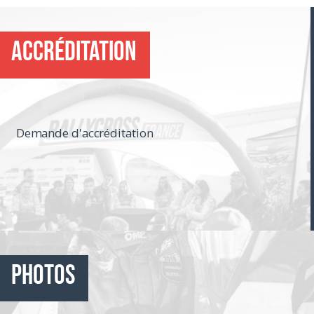
Accréditation
Demande d'accréditation
Photos