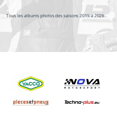
Tous les albums photos des saisons 2015 à 2026