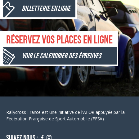
Billetterie en ligne
Réservez vos places en ligne
Voir le calendrier des épreuves
Rallycross France est une initiative de l'AFOR appuyée par la
Fédération Française de Sport Automobile (FFSA)
Suivez nous :