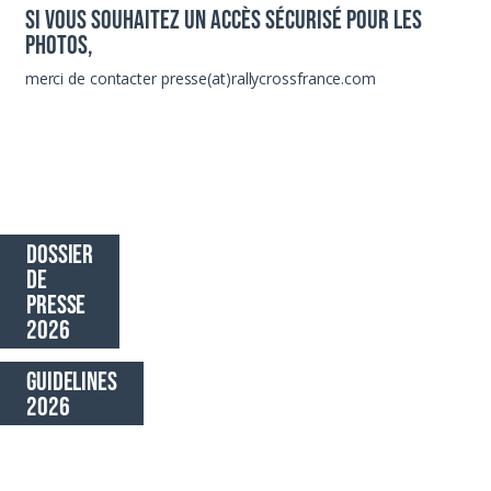
Si vous souhaitez un accès sécurisé pour les
photos,
merci de contacter presse(at)rallycrossfrance.com
Dossier
de
presse
2026
Guidelines
2026