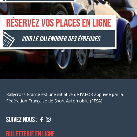
Réservez vos places en ligne
Voir le calendrier des épreuves
Rallycross France est une initiative de l'AFOR appuyée par la
Fédération Française de Sport Automobile (FFSA)
Suivez nous :
Billetterie en ligne