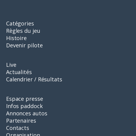
Catégories
Règles du jeu
Histoire
Devenir pilote
Live
Actualités
Calendrier / Résultats
Espace presse
Infos paddock
Annonces autos
Partenaires
Contacts
Organisation