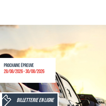
Prochaine épreuve
28/08/2026 - 30/08/2026
Billetterie en ligne