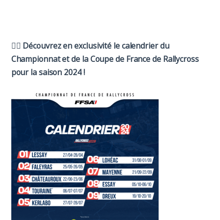
Paddock
Organisation
👉🏼 Découvrez en exclusivité le calendrier du
Championnat et de la Coupe de France de Rallycross
pour la saison 2024 !