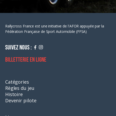
Rallycross France est une initiative de l'AFOR appuyée par la
Fédération Française de Sport Automobile (FFSA)
Suivez nous :
Billetterie en ligne
Catégories
Règles du jeu
Histoire
Devenir pilote