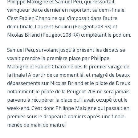
Philippe Maloigne et Samuel Peu, qui ressortait
vainqueur de ce dernier en reportant sa demi-finale.
C’est Fabien Chanoine qui s’imposait dans l’autre
demi-finale, Laurent Bouliou (Peugeot 208 RX) et
Nicolas Briand (Peugeot 208 RX) complétant le podium.
Samuel Peu, survolant jusqu’à présent les débats se
voyait prendre la première place par Philippe
Maloigne et Fabien Chanoine dès le premier virage de
la finale ! A partir de ce moment là, et malgré de beaux
dépassements sur Nicolas Briand et le pilote de Dreux
notamment, le pilote de la Peugeot 208 ne sera jamais
parvenu à récupérer la place qu’il avait occupé tout le
week-end. C’est donc Philippe Maloigne qui passait en
premier sous le drapeau à damiers après une finale
menée de main de maître !