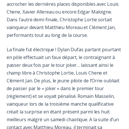
accrocher les dernières places disponibles avec Louis
Chene, Xavier Allereau ou encore Edgar Maloigne.
Dans l’autre demi-finale, Christophe Lortie sortait
vainqueur devant Matthieu Moreau et Clément Jan,
performants tout au long de la course.
La finale fut électrique ! Dylan Dufas partant pourtant
en pôle effectuait un faux départ, le contraignant à
passer deux fois par le tour joker… laissant ainsi le
champ libre à Christophe Lortie, Louis Chene et
Clément Jan. De plus, le jeune pilote de l’Orne oubliait
de passer par le « joker » dans le premier tour
(règlement) et se voyait pénalisé. Romain Masselin,
vainqueur lors de la troisième manche qualificative
créait la surprise en étant présent parmi les huit
meilleurs malgré un samedi chaotique. A la suite d’un
contact avec Matthieu Moreau, il terminait sa