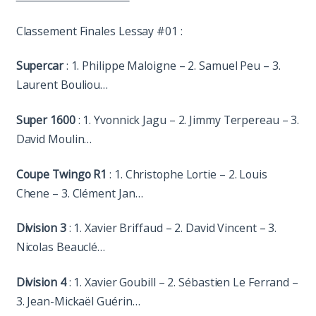
Classement Finales Lessay #01 :
Supercar
: 1. Philippe Maloigne – 2. Samuel Peu – 3.
Laurent Bouliou…
Super 1600
: 1. Yvonnick Jagu – 2. Jimmy Terpereau – 3.
David Moulin…
Coupe Twingo R1
: 1. Christophe Lortie – 2. Louis
Chene – 3. Clément Jan…
Division 3
: 1. Xavier Briffaud – 2. David Vincent – 3.
Nicolas Beauclé…
Division 4
: 1. Xavier Goubill – 2. Sébastien Le Ferrand –
3. Jean-Mickaël Guérin…