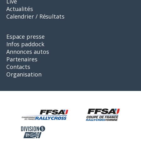
Live
Actualités
Calendrier / Résultats
Espace presse
Infos paddock
Annonces autos
Partenaires
Contacts
Organisation