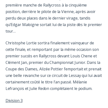
première manche de Rallycross à la cinquième
position, derrière le pilote de la Vienne, après avoir
perdu deux places dans le dernier virage, tandis
qu’Edgar Maloigne sortait lui de la piste dès le premier
tour…
Christophe Lortie sortira finalement vainqueur de
cette finale, et remportant par la même occasion son
premier succès en Rallycross devant Louis Chene et
Clément Jan, premier du Championnat Junior. Dans la
Coupe des Dames, Alizée Pottier l’emportait et prenait
une belle revanche sur ce circuit de Lessay qui lui avait
certainement coûté le titre l’an passé. Mélanie
Lefrançois et Julie Redon complétaient le podium.
Division 3