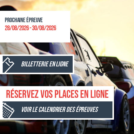
Prochaine épreuve
28/08/2026 - 30/08/2026
Billetterie en ligne
Réservez vos places en ligne
Voir le calendrier des épreuves