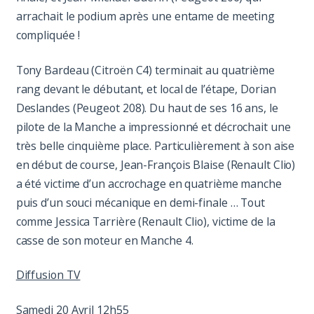
arrachait le podium après une entame de meeting
compliquée !
Tony Bardeau (Citroën C4) terminait au quatrième
rang devant le débutant, et local de l’étape, Dorian
Deslandes (Peugeot 208). Du haut de ses 16 ans, le
pilote de la Manche a impressionné et décrochait une
très belle cinquième place. Particulièrement à son aise
en début de course, Jean-François Blaise (Renault Clio)
a été victime d’un accrochage en quatrième manche
puis d’un souci mécanique en demi-finale … Tout
comme Jessica Tarrière (Renault Clio), victime de la
casse de son moteur en Manche 4.
Diffusion TV
Samedi 20 Avril 12h55