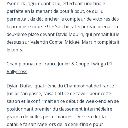
Yvonnick Jagu, quant à lui, effectuait une finale
parfaite en la menant de bout à bout, ce qui lui
permettait de déclencher le compteur de victoires dès
la première course ! Le Sarthois Terpereau prenait la
deuxième place devant David Moulin, qui prenait lui le
dessus sur Valentin Comte. Mickaël Martin complétait
le top 5.
Championnat de France Junior & Coupe Twingo R1
Rallycross
Dylan Dufas, quatrième du Championnat de France
Junior l’an passé, faisait office de favori pour cette
saison et le confirmait en ce début de week-end en se
positionnant premier du classement intermédiaire
grâce à de belles performances ! Derrière lui, la
bataille faisait rage lors de la demi-finale pour