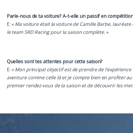
Parle-nous de ta voiture? A-t-elle un passif en compétitio
E:
« Ma voiture était la voiture de Camille Barbe, lauréat
le team SRD Racing pour la saison complète. »
Quelles sont tes attentes pour cette saison?
E:
« Mon principal objectif est de prendre de l’expérience 
aventure comme celle là et je compte bien en profiter au
premier rendez-vous de la saison et de découvrir les 