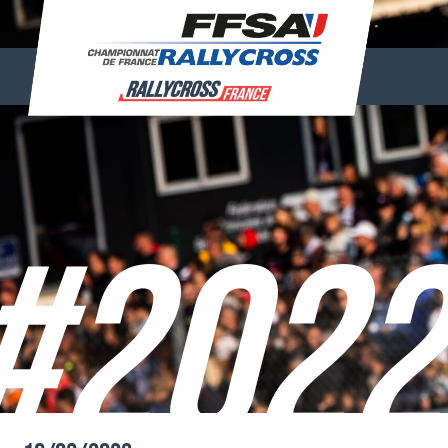
#2022