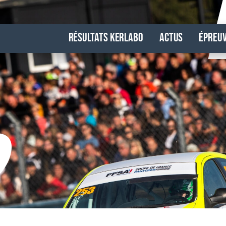
Résultats Kerlabo
Actus
Épreu