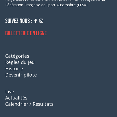
Fédération Française de Sport Automobile (FFSA)
Suivez nous :
Billetterie en ligne
Catégories
Règles du jeu
Histoire
Devenir pilote
Live
Actualités
Calendrier / Résultats