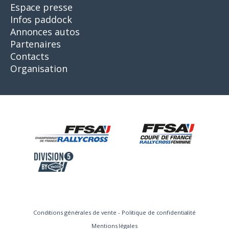
Espace presse
Infos paddock
Annonces autos
Partenaires
Contacts
Organisation
Conditions générales de vente
-
Politique de confidentialité
Mentions légales