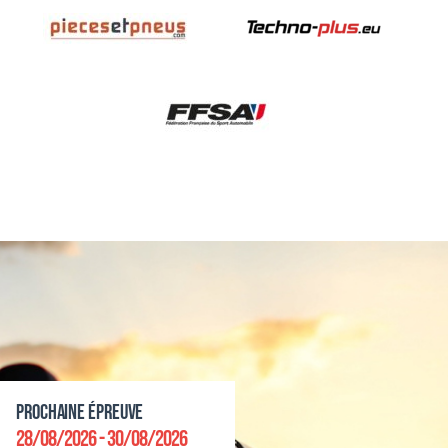
Prochaine épreuve
28/08/2026 - 30/08/2026