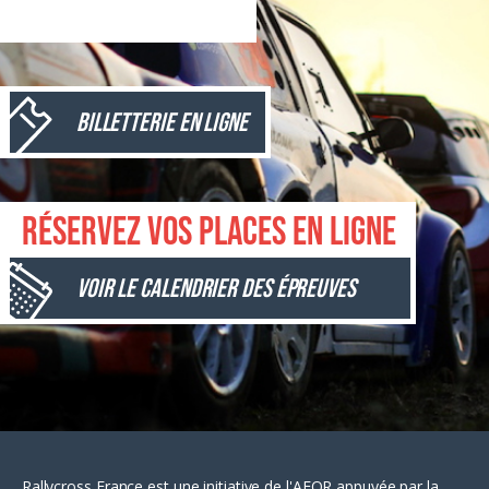
Billetterie en ligne
Réservez vos places en ligne
Voir le calendrier des épreuves
Rallycross France est une initiative de l'AFOR appuyée par la