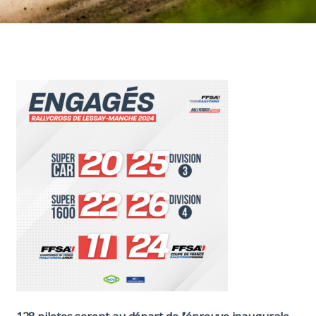
Paddock
Organisation