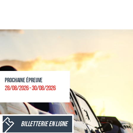
Prochaine épreuve
28/08/2026 - 30/08/2026
Billetterie en ligne