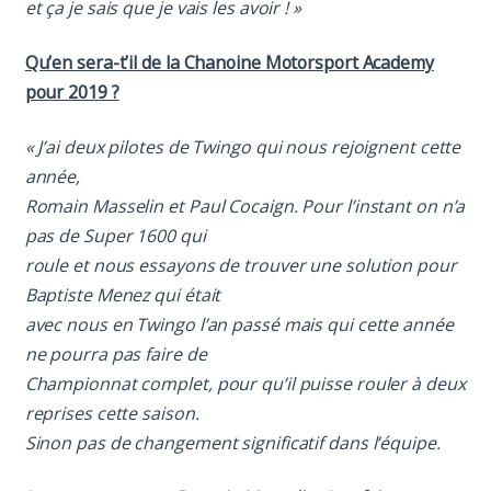
et ça je sais que je vais les avoir ! »
Qu’en sera-t’il de la Chanoine Motorsport Academy
pour 2019 ?
« J’ai deux pilotes de Twingo qui nous rejoignent cette
année,
Romain Masselin et Paul Cocaign. Pour l’instant on n’a
pas de Super 1600 qui
roule et nous essayons de trouver une solution pour
Baptiste Menez qui était
avec nous en Twingo l’an passé mais qui cette année
ne pourra pas faire de
Championnat complet, pour qu’il puisse rouler à deux
reprises cette saison.
Sinon pas de changement significatif dans l’équipe.