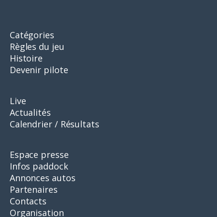
Catégories
Règles du jeu
Histoire
Devenir pilote
Live
Actualités
Calendrier / Résultats
Espace presse
Infos paddock
Annonces autos
Partenaires
Contacts
Organisation