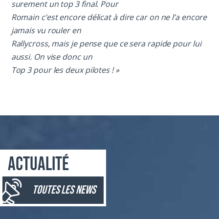
surement un top 3 final. Pour
Romain c’est encore délicat à dire car on ne l’a encore
jamais vu rouler en
Rallycross, mais je pense que ce sera rapide pour lui
aussi. On vise donc un
Top 3 pour les deux pilotes ! »
Actualité
toutes les news