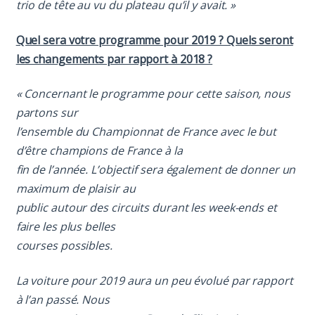
trio de tête au vu du plateau qu’il y avait. »
Quel sera votre programme pour 2019 ? Quels seront
les changements par rapport à 2018 ?
« Concernant le programme pour cette saison, nous
partons sur
l’ensemble du Championnat de France avec le but
d’être champions de France à la
fin de l’année. L’objectif sera également de donner un
maximum de plaisir au
public autour des circuits durant les week-ends et
faire les plus belles
courses possibles.
La voiture pour 2019 aura un peu évolué par rapport
à l’an passé. Nous