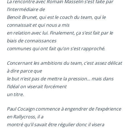
La rencontre avec Romain Masselin s’est faite par
l’intermédiaire de
Benoit Brunet, qui est le coach du team, qui le
connaissait et qui nous a mis
en relation avec lui. Finalement, ça s’est fait par le
biais de connaissances
communes qui ont fait qu’on s’est rapproché.
Concernant les ambitions du team, c’est assez délicat
à dire parce que
le but n’est pas de mettre la pression… mais dans
l’idéal on viserait forcément
un titre.
Paul Cocaign commence à engendrer de l’expérience
en Rallycross, il a
montré qu’il savait être régulier donc il visera