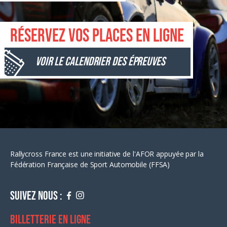
Réservez vos places en ligne
Voir le calendrier des épreuves
Rallycross France est une initiative de l'AFOR appuyée par la
Fédération Française de Sport Automobile (FFSA)
Suivez nous :
Billetterie en ligne