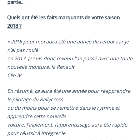
partie…
Quels ont été les faits marquants de votre saison
2018 ?
« 2018 pour moi aura été une année de retour car je
n’ai pas roulé
en 2017. Je suis donc revenu l’an passé avec une toute
nouvelle monture, la Renault
Clio IV.
En résumé, ça aura été une année pour réapprendre
le pilotage du Rallycross
ou du moins pour se remettre dans le rythme et
apprendre cette nouvelle
voiture. Finalement, l’apprentissage aura été rapide
pour réussir à intégrer le