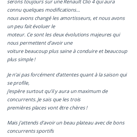
serons toujours sur une Renault Clio 4 qui aura
connu quelques modifications…
nous avons changé les amortisseurs, et nous avons
un peu fait évoluer le
moteur. Ce sont les deux évolutions majeures qui
nous permettent d’avoir une
voiture beaucoup plus saine à conduire et beaucoup
plus simple !
Je n’ai pas forcément d’attentes quant à la saison qui
se profile,
j’espère surtout qu’il y aura un maximum de
concurrents. Je sais que les trois
premières places vont être chères !
Mais j’attends d’avoir un beau plateau avec de bons
concurrents sportifs