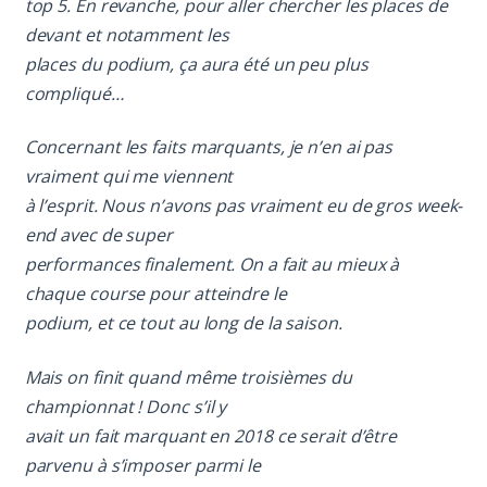
top 5. En revanche, pour aller chercher les places de
devant et notamment les
places du podium, ça aura été un peu plus
compliqué…
Concernant les faits marquants, je n’en ai pas
vraiment qui me viennent
à l’esprit. Nous n’avons pas vraiment eu de gros week-
end avec de super
performances finalement. On a fait au mieux à
chaque course pour atteindre le
podium, et ce tout au long de la saison.
Mais on finit quand même troisièmes du
championnat ! Donc s’il y
avait un fait marquant en 2018 ce serait d’être
parvenu à s’imposer parmi le