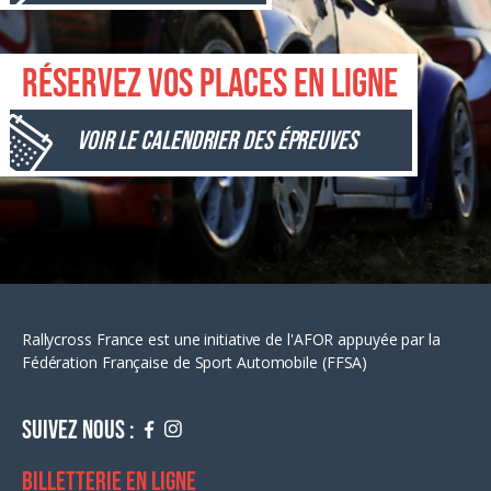
Réservez vos places en ligne
Voir le calendrier des épreuves
Rallycross France est une initiative de l'AFOR appuyée par la
Fédération Française de Sport Automobile (FFSA)
Suivez nous :
Billetterie en ligne