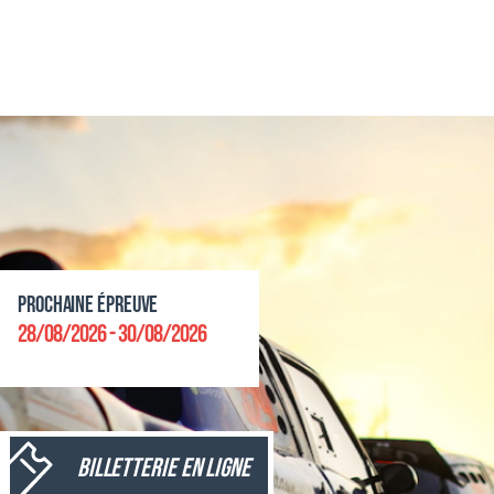
Prochaine épreuve
28/08/2026 - 30/08/2026
Billetterie en ligne