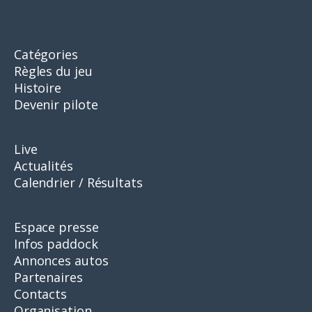
Catégories
Règles du jeu
Histoire
Devenir pilote
Live
Actualités
Calendrier / Résultats
Espace presse
Infos paddock
Annonces autos
Partenaires
Contacts
Organisation