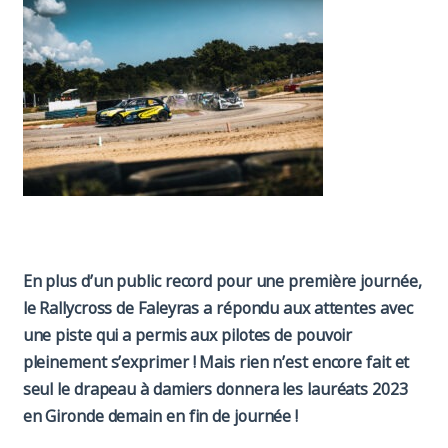
Paddock
Organisation
En plus d’un public record pour une première journée,
le Rallycross de Faleyras a répondu aux attentes avec
une piste qui a permis aux pilotes de pouvoir
pleinement s’exprimer ! Mais rien n’est encore fait et
seul le drapeau à damiers donnera les lauréats 2023
en Gironde demain en fin de journée !