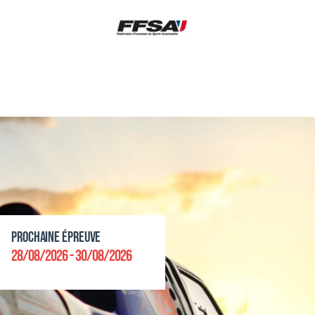
Prochaine épreuve
28/08/2026 - 30/08/2026