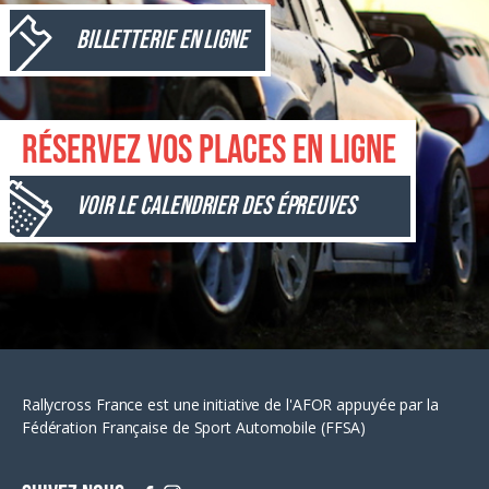
Billetterie en ligne
Réservez vos places en ligne
Voir le calendrier des épreuves
Rallycross France est une initiative de l'AFOR appuyée par la
Fédération Française de Sport Automobile (FFSA)