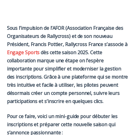
Paddock
Organisation
Sous l’impulsion de l’AFOR (Association Française des
Organisateurs de Rallycross) et de son nouveau
Président,
Francis Pottier
, Rallycross France s’associe à
Engage Sports
dès cette saison 2025. Cette
collaboration marque une étape on l’espère
importante pour simplifier et moderniser la gestion
des inscriptions. Grâce à une plateforme qui se montre
très intuitive et facile à utiliser, les pilotes peuvent
désormais créer un compte personnel, suivre leurs
participations et s’inscrire en quelques clics.
Pour ce faire, voici un mini-guide pour débuter les
inscriptions et préparer cette nouvelle saison qui
s’annonce passionnante :