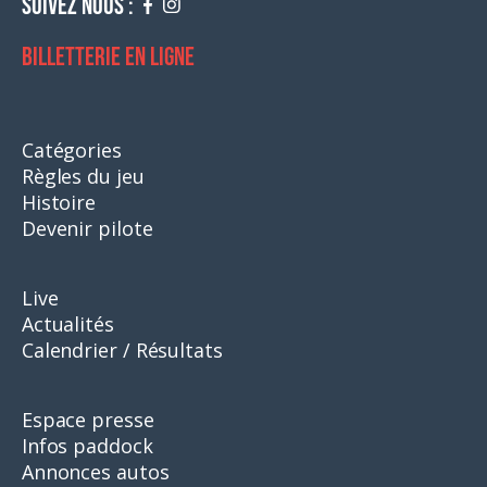
Suivez nous :
Billetterie en ligne
Catégories
Règles du jeu
Histoire
Devenir pilote
Live
Actualités
Calendrier / Résultats
Espace presse
Infos paddock
Annonces autos