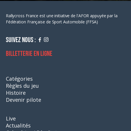
Rallycross France est une initiative de l'AFOR appuyée par la
Fédération Française de Sport Automobile (FFSA)
Suivez nous :
Billetterie en ligne
Catégories
Règles du jeu
Histoire
Devenir pilote
Live
Actualités