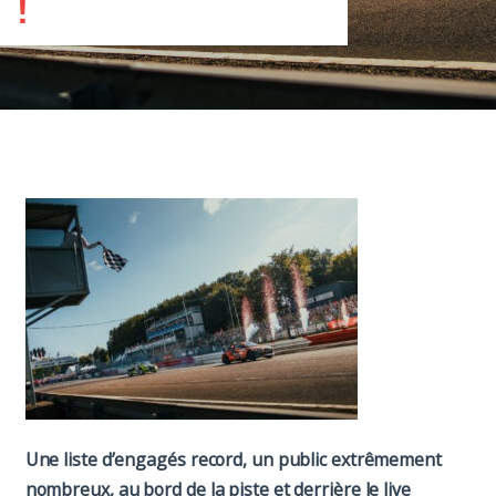
!
Paddock
Organisation
Une liste d’engagés record, un public extrêmement
nombreux, au bord de la piste et derrière le live