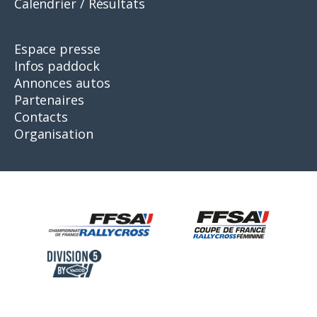
Calendrier / Résultats
Espace presse
Infos paddock
Annonces autos
Partenaires
Contacts
Organisation