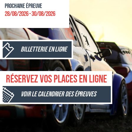
Prochaine épreuve
28/08/2026 - 30/08/2026
Billetterie en ligne
Réservez vos places en ligne
Voir le calendrier des épreuves