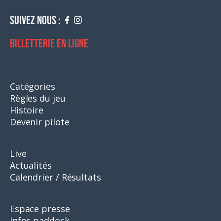
Suivez nous :
Billetterie en ligne
Catégories
Règles du jeu
Histoire
Devenir pilote
Live
Actualités
Calendrier / Résultats
Espace presse
Infos paddock