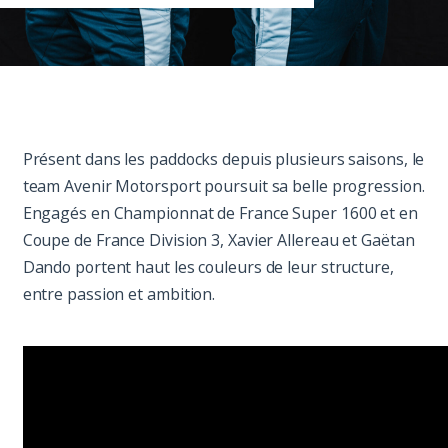
Paddock
Organisation
Présent dans les paddocks depuis plusieurs saisons, le
team Avenir Motorsport poursuit sa belle progression.
Engagés en Championnat de France Super 1600 et en
Coupe de France Division 3, Xavier Allereau et Gaëtan
Dando portent haut les couleurs de leur structure,
entre passion et ambition.