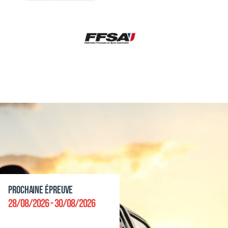
Prochaine épreuve
28/08/2026 - 30/08/2026