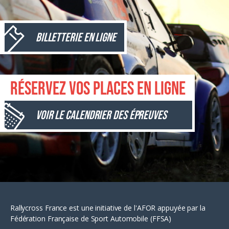
Billetterie en ligne
Réservez vos places en ligne
Voir le calendrier des épreuves
Rallycross France est une initiative de l'AFOR appuyée par la
Fédération Française de Sport Automobile (FFSA)