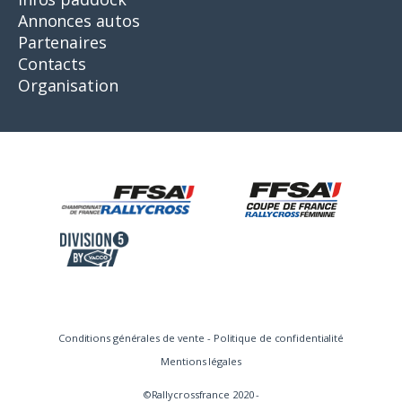
Annonces autos
Partenaires
Contacts
Organisation
Conditions générales de vente
-
Politique de confidentialité
Mentions légales
©Rallycrossfrance 2020 -