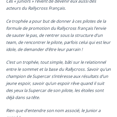
Ces « juniors » rêvent de devenir eux aussi des
acteurs du Rallycross Français.
Ce trophée a pour but de donner à ces pilotes de la
formule de promotion du Rallycross français l’envie
de sauter le pas, de rentrer sous la structure d’un
team, de rencontrer le pilote, parfois celui qui est leur
idole, de demander d’être leur parrain !
C’est un trophée, tout simple, bâti sur le relationnel
entre le sommet et la base du Rallycross. Savoir qu’un
champion de Supercar s’intéresse aux résultats d’un
jeune espoir, savoir qu’un espoir rêve quand il suit
des yeux la Supercar de son pilote, les étoiles sont
déjà dans sa tête.
Rien que d’entendre son nom associé, le Junior a