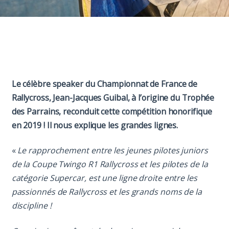
Paddock
Organisation
Le célèbre speaker du Championnat de France de
Rallycross, Jean-Jacques Guibal, à l’origine du Trophée
des Parrains, reconduit cette compétition honorifique
en 2019 ! Il nous explique les grandes lignes.
«
Le rapprochement entre les jeunes pilotes juniors
de la Coupe Twingo R1 Rallycross et les pilotes de la
catégorie Supercar, est une ligne droite entre les
passionnés de Rallycross et les grands noms de la
discipline !