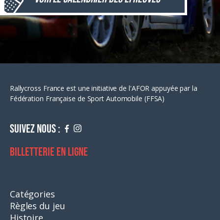
Rallycross France est une initiative de l'AFOR appuyée par la
Fédération Française de Sport Automobile (FFSA)
Suivez nous :
Billetterie en ligne
Catégories
Règles du jeu
Histoire