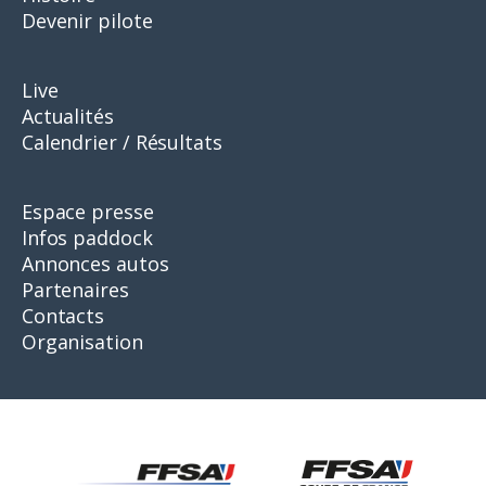
Devenir pilote
Live
Actualités
Calendrier / Résultats
Espace presse
Infos paddock
Annonces autos
Partenaires
Contacts
Organisation