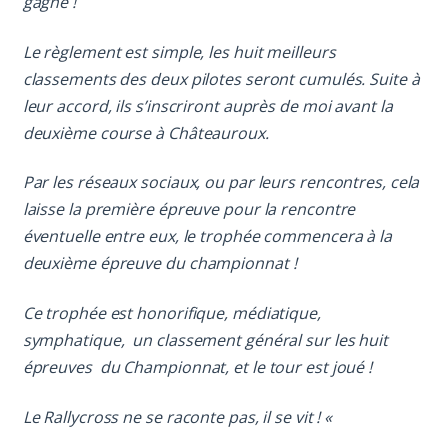
gagné !
Le règlement est simple, les huit meilleurs
classements des deux pilotes seront cumulés. Suite à
leur accord, ils s’inscriront auprès de moi avant la
deuxième course à Châteauroux.
Par les réseaux sociaux, ou par leurs rencontres, cela
laisse la première épreuve pour la rencontre
éventuelle entre eux, le trophée commencera à la
deuxième épreuve du championnat !
Ce trophée est honorifique, médiatique,
symphatique, un classement général sur les huit
épreuves du Championnat, et le tour est joué !
Le Rallycross ne se raconte pas, il se vit ! «