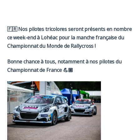
Paddock
Organisation
🇫🇷
Nos pilotes tricolores seront présents en nombre
ce week-end à Lohéac pour la manche française du
Championnat du Monde de Rallycross !
Bonne chance à tous, notamment à nos pilotes du
Championnat de France
💪🏼