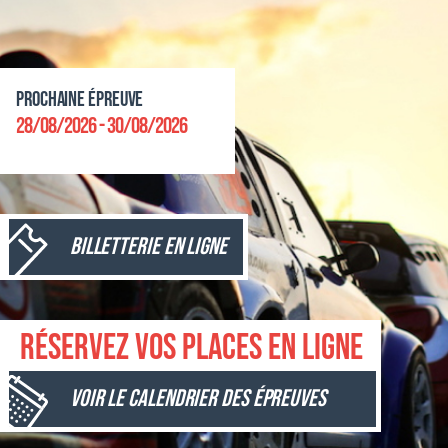
Prochaine épreuve
28/08/2026 - 30/08/2026
Billetterie en ligne
Réservez vos places en ligne
Voir le calendrier des épreuves