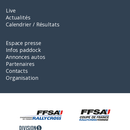
Live
Actualités
Calendrier / Résultats
Espace presse
Infos paddock
Annonces autos
Partenaires
Contacts
Organisation