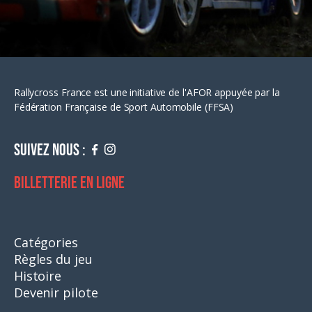
Rallycross France est une initiative de l'AFOR appuyée par la
Fédération Française de Sport Automobile (FFSA)
Suivez nous :
Billetterie en ligne
Catégories
Règles du jeu
Histoire
Devenir pilote