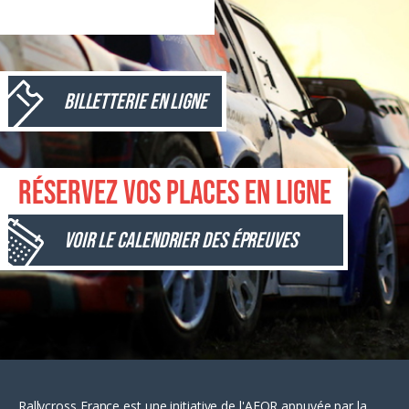
Billetterie en ligne
Réservez vos places en ligne
Voir le calendrier des épreuves
Rallycross France est une initiative de l'AFOR appuyée par la