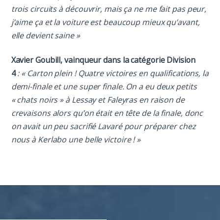
trois circuits à découvrir, mais ça ne me fait pas peur,
j’aime ça et la voiture est beaucoup mieux qu’avant,
elle devient saine »
Xavier Goubill, vainqueur dans la catégorie Division
4
: « Carton plein ! Quatre victoires en qualifications, la
demi-finale et une super finale. On a eu deux petits
« chats noirs » à Lessay et Faleyras en raison de
crevaisons alors qu’on était en tête de la finale, donc
on avait un peu sacrifié Lavaré pour préparer chez
nous à Kerlabo une belle victoire ! »