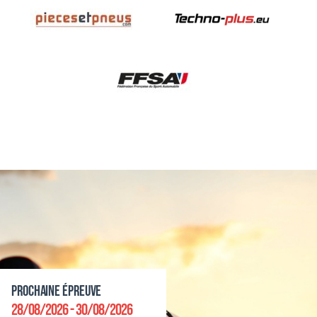
Prochaine épreuve
28/08/2026 - 30/08/2026