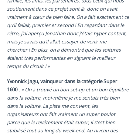
famille, les amis, les partenaires, tous ceux qui nous
soutiennent dans ce projet sont là, donc on avait
vraiment à cœur de bien faire. On a fait exactement ce
qu’il fallait, premier et second ! En regardant dans le
rétro, j’ai aperçu Jonathan donc j’étais hyper content,
mais je savais qu’il allait essayer de venir me
chercher ! En plus, on a démontré que les voitures
étaient très performantes en signant le meilleur
temps du circuit ! »
Yvonnick Jagu, vainqueur dans la catégorie Super
1600
: « On a trouvé un bon set-up et un bon équilibre
dans la voiture, moi-même je me sentais très bien
dans la voiture. La piste me convient, les
organisateurs ont fait vraiment un super boulot
parce que le revêtement était super, il s’est bien
stabilisé tout au long du week-end. Au niveau des