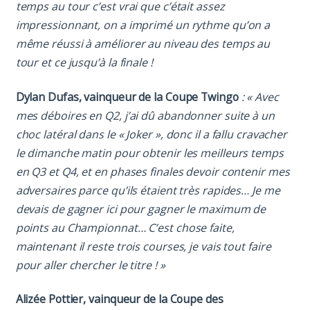
temps au tour c’est vrai que c’était assez
impressionnant, on a imprimé un rythme qu’on a
même réussi à améliorer au niveau des temps au
tour et ce jusqu’à la finale !
Dylan Dufas, vainqueur de la Coupe Twingo
: « Avec
mes déboires en Q2, j’ai dû abandonner suite à un
choc latéral dans le « Joker », donc il a fallu cravacher
le dimanche matin pour obtenir les meilleurs temps
en Q3 et Q4, et en phases finales devoir contenir mes
adversaires parce qu’ils étaient très rapides… Je me
devais de gagner ici pour gagner le maximum de
points au Championnat… C’est chose faite,
maintenant il reste trois courses, je vais tout faire
pour aller chercher le titre ! »
Alizée Pottier, vainqueur de la Coupe des