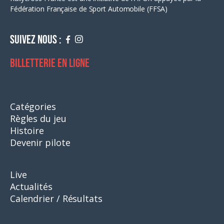
Fédération Française de Sport Automobile (FFSA)
Suivez nous :
Billetterie en ligne
Catégories
Règles du jeu
Histoire
Devenir pilote
Live
Actualités
Calendrier / Résultats