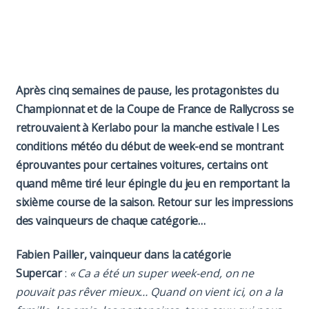
Paddock
Organisation
Après cinq semaines de pause, les protagonistes du
Championnat et de la Coupe de France de Rallycross se
retrouvaient à Kerlabo pour la manche estivale ! Les
conditions météo du début de week-end se montrant
éprouvantes pour certaines voitures, certains ont
quand même tiré leur épingle du jeu en remportant la
sixième course de la saison. Retour sur les impressions
des vainqueurs de chaque catégorie…
Fabien Pailler, vainqueur dans la catégorie
Supercar
:
« Ca a été un super week-end, on ne
pouvait pas rêver mieux… Quand on vient ici, on a la