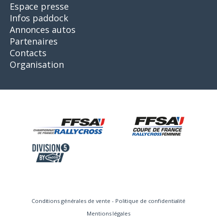
Espace presse
Infos paddock
Annonces autos
Partenaires
Contacts
Organisation
Conditions générales de vente
-
Politique de confidentialité
Mentions légales