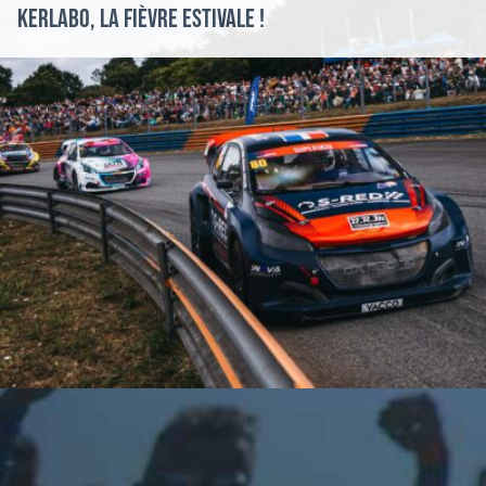
Kerlabo, la fièvre estivale !