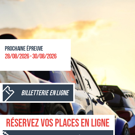
Prochaine épreuve
28/08/2026 - 30/08/2026
Billetterie en ligne
Réservez vos places en ligne