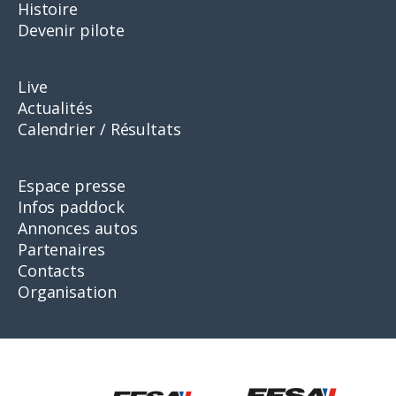
Histoire
Devenir pilote
Live
Actualités
Calendrier / Résultats
Espace presse
Infos paddock
Annonces autos
Partenaires
Contacts
Organisation