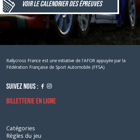
Voir le calendrier des épreuves
Rallycross France est une initiative de l'AFOR appuyée par la
Fédération Française de Sport Automobile (FFSA)
Suivez nous :
Billetterie en ligne
Catégories
Règles du jeu