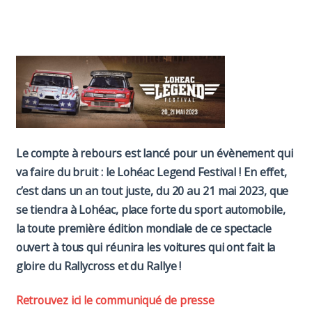
Paddock
Organisation
Le compte à rebours est lancé pour un évènement qui
va faire du bruit : le Lohéac Legend Festival ! En effet,
c’est dans un an tout juste, du 20 au 21 mai 2023, que
se tiendra à Lohéac, place forte du sport automobile,
la toute première édition mondiale de ce spectacle
ouvert à tous qui réunira les voitures qui ont fait la
gloire du Rallycross et du Rallye !
Retrouvez ici le communiqué de presse