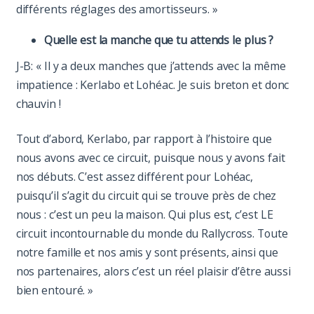
différents réglages des amortisseurs. »
Quelle est la manche que tu attends le plus ?
J-B: « Il y a deux manches que j’attends avec la même
impatience : Kerlabo et Lohéac. Je suis breton et donc
chauvin !
Tout d’abord, Kerlabo, par rapport à l’histoire que
nous avons avec ce circuit, puisque nous y avons fait
nos débuts. C’est assez différent pour Lohéac,
puisqu’il s’agit du circuit qui se trouve près de chez
nous : c’est un peu la maison. Qui plus est, c’est LE
circuit incontournable du monde du Rallycross. Toute
notre famille et nos amis y sont présents, ainsi que
nos partenaires, alors c’est un réel plaisir d’être aussi
bien entouré. »