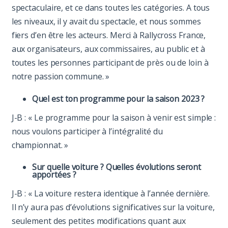
spectaculaire, et ce dans toutes les catégories. A tous
les niveaux, il y avait du spectacle, et nous sommes
fiers d’en être les acteurs. Merci à Rallycross France,
aux organisateurs, aux commissaires, au public et à
toutes les personnes participant de près ou de loin à
notre passion commune. »
Quel est ton programme pour la saison 2023 ?
J-B : « Le programme pour la saison à venir est simple :
nous voulons participer à l’intégralité du
championnat. »
Sur quelle voiture ? Quelles évolutions seront
apportées ?
J-B : « La voiture restera identique à l’année dernière.
Il n’y aura pas d’évolutions significatives sur la voiture,
seulement des petites modifications quant aux