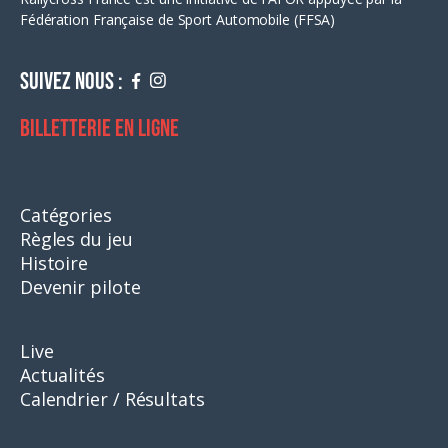
Fédération Française de Sport Automobile (FFSA)
Suivez nous :
Billetterie en ligne
Catégories
Règles du jeu
Histoire
Devenir pilote
Live
Actualités
Calendrier / Résultats