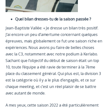
Quel bilan dresses-tu de la saison passée ?
Jean-Baptiste Vallée: « Je dresse un bilan très positif.
J’ai encore un peu d’amertume concernant quelques
épreuves, mais globalement ce fut une saison riche en
expériences. Nous avons pu faire de belles choses
avec la C3, notamment avec notre podium à Kerlabo.
Sachant que l’objectif du début de saison était un top
10, toute l’équipe a été ravie de terminer à la 7ème
place du classement général. Qui plus est, la division 3
est la catégorie où il y a le plus d’engagés, et ce sur
chaque meeting, et c’est un réel plaisir de se battre
avec autant de monde.
A mes yeux, cette saison 2022 a été particulièrement