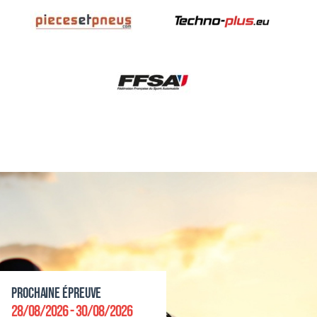
Prochaine épreuve
28/08/2026 - 30/08/2026