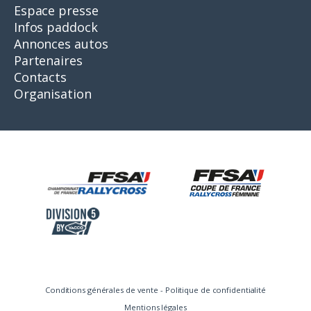
Espace presse
Infos paddock
Annonces autos
Partenaires
Contacts
Organisation
Conditions générales de vente
-
Politique de confidentialité
Mentions légales