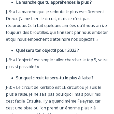
La manche que tu appréhendes le plus ?
J-B: « La manche que je redoute le plus est sûrement
Dreux. J’aime bien le circuit, mais ce n’est pas
réciproque. Cela fait quelques années qu’il nous arrive
toujours des broutilles, qui finissent par nous embêter
et qui nous empêchent d’atteindre nos objectifs. »
Quel sera ton objectif pour 2023 ?
J-B: « L’objectif est simple : aller chercher le top 5, voire
plus si possible ! »
Sur quel circuit te sens-tu le plus à l’aise ?
J-B: « Le circuit de Kerlabo est LE circuit où je suis le
plus à l’aise. Je ne sais pas pourquoi, mais pour moi
c’est facile. Ensuite, il y a quand même Faleyras, car
c’est une piste où l’on prend un énorme plaisir à