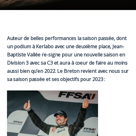
Paddock
Organisation
Auteur de belles performances la saison passée, dont
un podium à Kerlabo avec une deuxième place, Jean-
Baptiste Vallée re-signe pour une nouvelle saison en
Division 3 avec sa C3 et aura à coeur de faire au moins
aussi bien qu’en 2022. Le Breton revient avec nous sur
sa saison passée et ses objectifs pour 2023 :