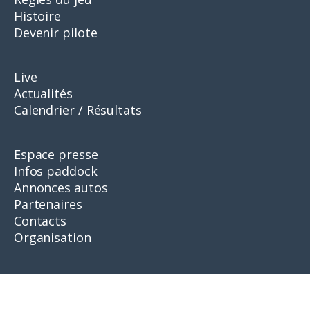
Histoire
Devenir pilote
Live
Actualités
Calendrier / Résultats
Espace presse
Infos paddock
Annonces autos
Partenaires
Contacts
Organisation