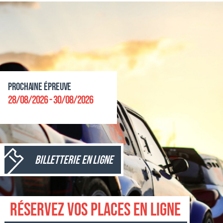
Prochaine épreuve
28/08/2026 - 30/08/2026
Billetterie en ligne
Réservez vos places en ligne