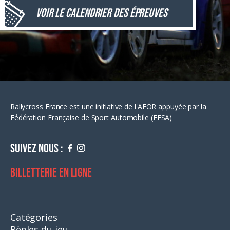
Voir le calendrier des épreuves
Rallycross France est une initiative de l'AFOR appuyée par la
Fédération Française de Sport Automobile (FFSA)
Suivez nous :
Billetterie en ligne
Catégories
Règles du jeu