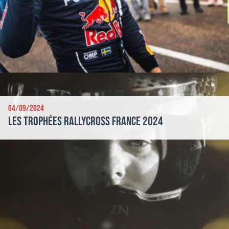
04/09/2024
Les Trophées Rallycross France 2024