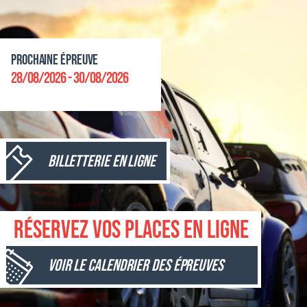
Prochaine épreuve
28/08/2026 - 30/08/2026
Billetterie en ligne
Réservez vos places en ligne
Voir le calendrier des épreuves