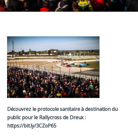
Paddock
Organisation
Découvrez le protocole sanitaire à destination du
public pour le Rallycross de Dreux :
https://bit.ly/3CZoP65