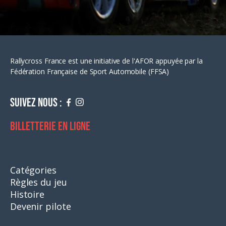
Rallycross France est une initiative de l'AFOR appuyée par la
Fédération Française de Sport Automobile (FFSA)
Suivez nous :
Billetterie en ligne
Catégories
Règles du jeu
Histoire
Devenir pilote