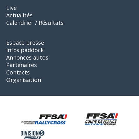
Live
Actualités
Calendrier / Résultats
Espace presse
Infos paddock
Annonces autos
Partenaires
Contacts
Organisation