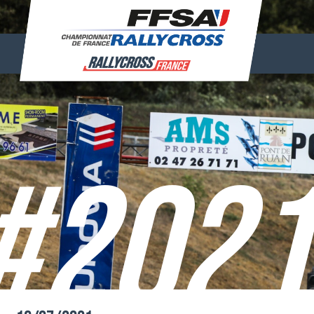
#2021