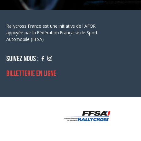
Rallycross France est une initiative de l'AFOR
appuyée par la Fédération Française de Sport
Automobile (FFSA)
Suivez nous :
Billetterie en ligne