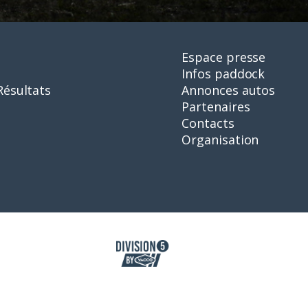
Espace presse
Infos paddock
Résultats
Annonces autos
Partenaires
Contacts
Organisation