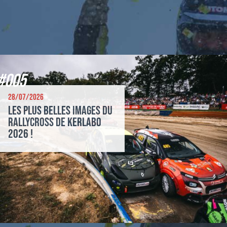
#005
28/07/2026
Les plus belles images du
Rallycross de Kerlabo
2026 !