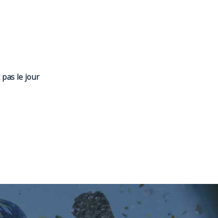
pas le jour