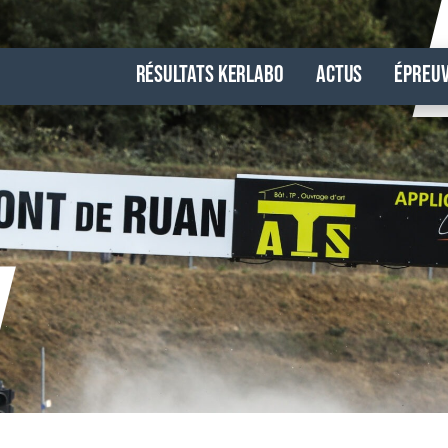
Résultats Kerlabo
Actus
Épreu