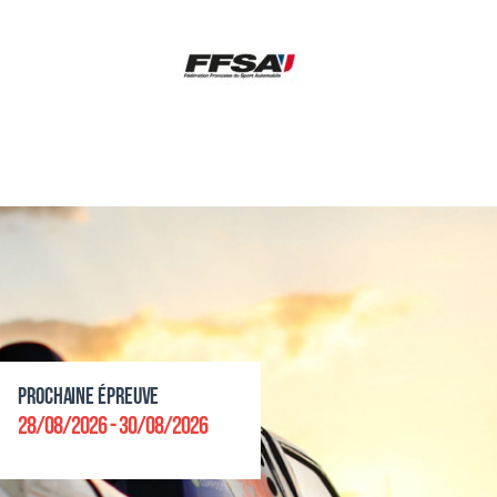
Prochaine épreuve
28/08/2026 - 30/08/2026