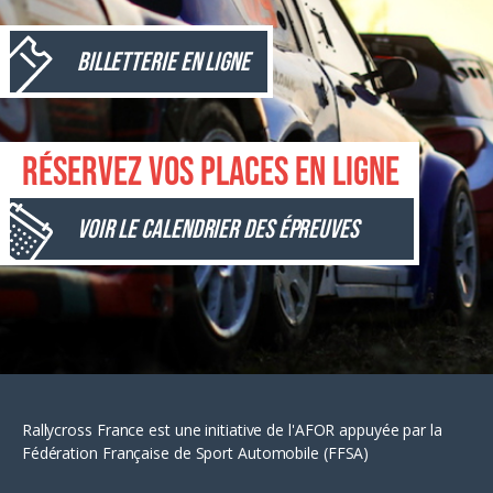
Billetterie en ligne
Réservez vos places en ligne
Voir le calendrier des épreuves
Rallycross France est une initiative de l'AFOR appuyée par la
Fédération Française de Sport Automobile (FFSA)