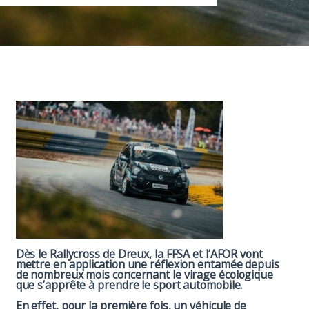
Paddock
Organisation
Dès le Rallycross de Dreux, la FFSA et l’AFOR vont
mettre en application une réflexion entamée depuis
de nombreux mois concernant le virage écologique
que s’apprête à prendre le sport automobile.
En effet, pour la première fois, un véhicule de