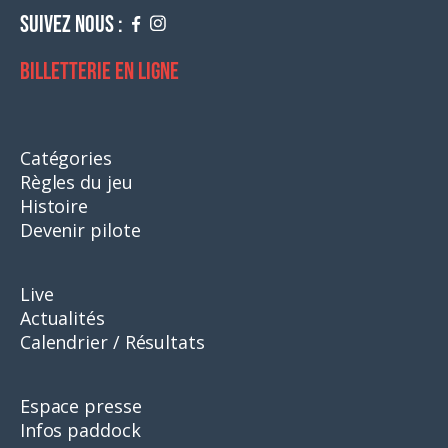
Suivez nous :
Billetterie en ligne
Catégories
Règles du jeu
Histoire
Devenir pilote
Live
Actualités
Calendrier / Résultats
Espace presse
Infos paddock