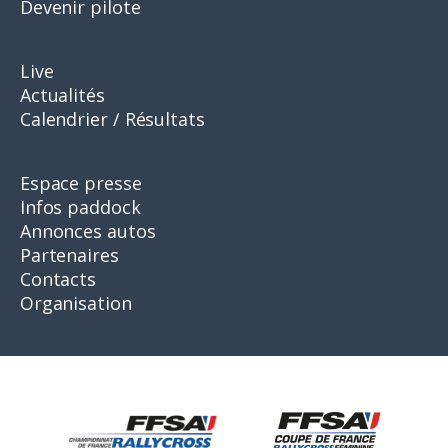
Devenir pilote
Live
Actualités
Calendrier / Résultats
Espace presse
Infos paddock
Annonces autos
Partenaires
Contacts
Organisation