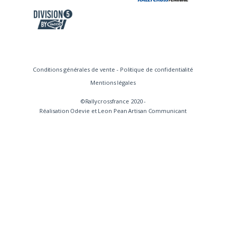
Conditions générales de vente
-
Politique de confidentialité
Mentions légales
©Rallycrossfrance 2020 -
Réalisation
Odevie
et
Leon Pean Artisan Communicant