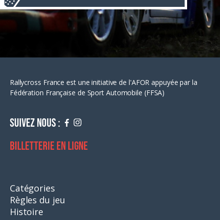
Rallycross France est une initiative de l'AFOR appuyée par la
Fédération Française de Sport Automobile (FFSA)
Suivez nous :
Billetterie en ligne
Catégories
Règles du jeu
Histoire